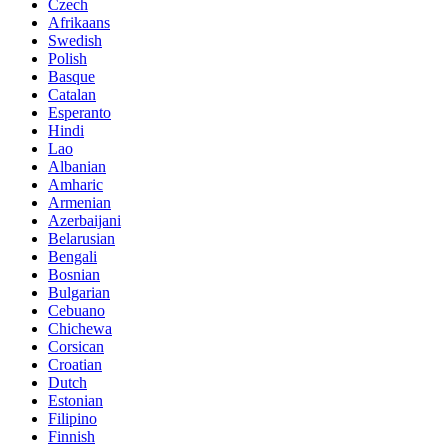
Czech
Afrikaans
Swedish
Polish
Basque
Catalan
Esperanto
Hindi
Lao
Albanian
Amharic
Armenian
Azerbaijani
Belarusian
Bengali
Bosnian
Bulgarian
Cebuano
Chichewa
Corsican
Croatian
Dutch
Estonian
Filipino
Finnish